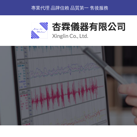
專業代理 品牌信賴 品質第一 售後服務