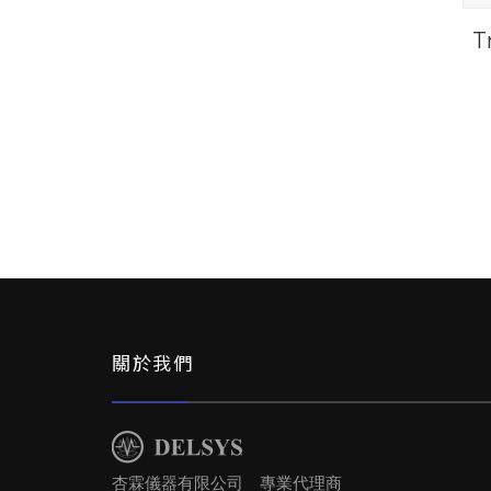
T
關於我們
杏霖儀器有限公司 專業代理商