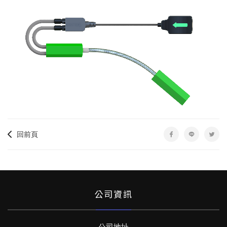
回前頁
公司資訊
公司地址