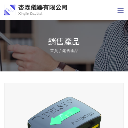
銷售產品
首頁
銷售產品